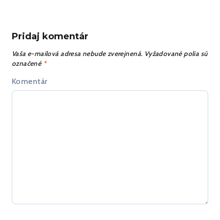
Pridaj komentár
Vaša e-mailová adresa nebude zverejnená.
Vyžadované polia sú
označené
*
Komentár