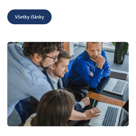
Všetky články