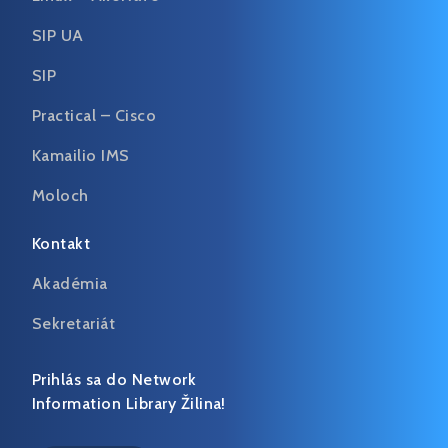
SIP UA
SIP
Practical – Cisco
Kamailio IMS
Moloch
Kontakt
Akadémia
Sekretariát
Prihlás sa do Network
Information Library Žilina!