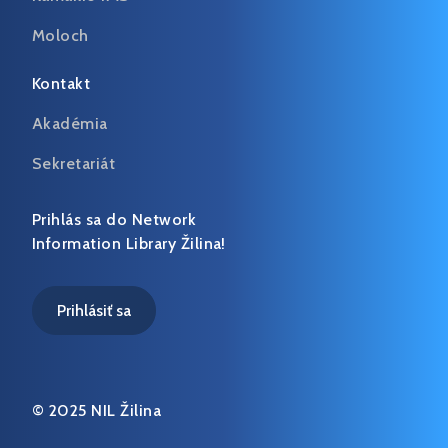
Moloch
Kontakt
Akadémia
Sekretariát
Prihlás sa do Network
Information Library Žilina!
Prihlásiť sa
© 2025 NIL Žilina