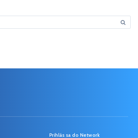
Prihlás sa do Network