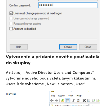
Vytvorenie a pridanie nového používateľa
do skupiny
V nástroji „Active Director Users and Computers“
vytvoríme nového používateľa ľavým kliknutím na
Users, kde vyberieme „New“, a potom „User“