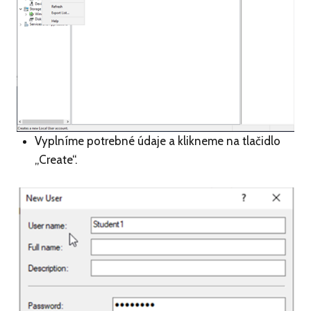
Vyplníme potrebné údaje a klikneme na tlačidlo
„Create“.