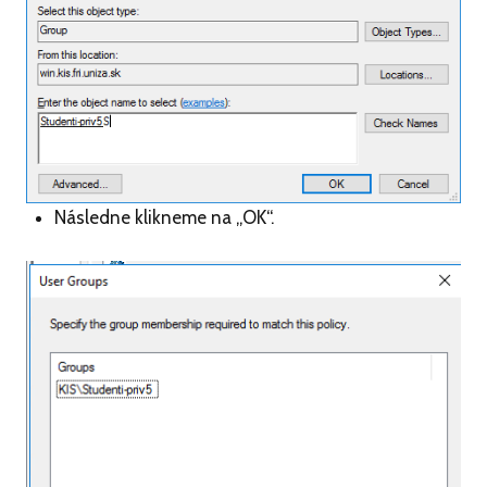
Následne klikneme na „OK“.