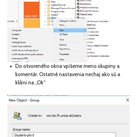
Do otvoreného okna vpíšeme meno skupiny a
komentár. Ostatné nastavenia nechaj ako sú a
klikni na „Ok“