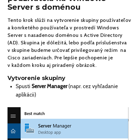
Server s doménou
Tento krok slúži na vytvorenie skupiny používateľov
a konrketého používateľa v prostredí Windows
Server s nasadenou doménou s Active Directory
(AD). Skupina je dôležitá, lebo podľa príslušenstva
v skupine budeme určovať privilegovaný režim na
Cisco zariadeniach. Pre lepšie pochopenie je
v každom kroku aj priradený obrázok.
Vytvorenie skupiny
Spusti
Server Manager
(napr. cez vyhľadanie
aplikácii)