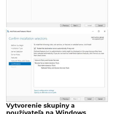
Vytvorenie skupiny a
používateľa na Windows