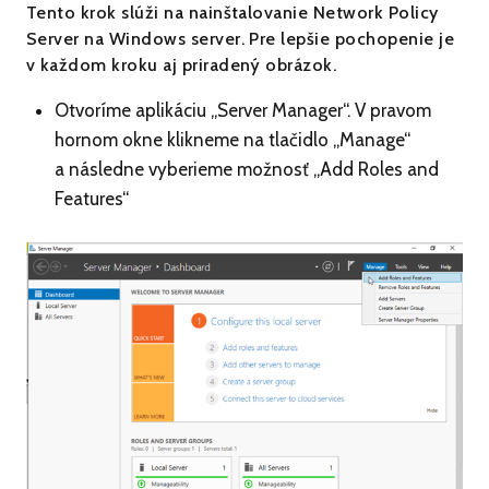
Tento krok slúži na nainštalovanie Network Policy
Server na Windows server. Pre lepšie pochopenie je
v každom kroku aj priradený obrázok.
Otvoríme aplikáciu „Server Manager“. V pravom
hornom okne klikneme na tlačidlo „Manage“
a následne vyberieme možnosť „Add Roles and
Features“