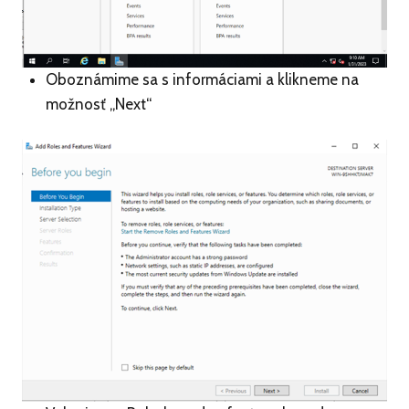
Oboznámime sa s informáciami a klikneme na
možnosť „Next“