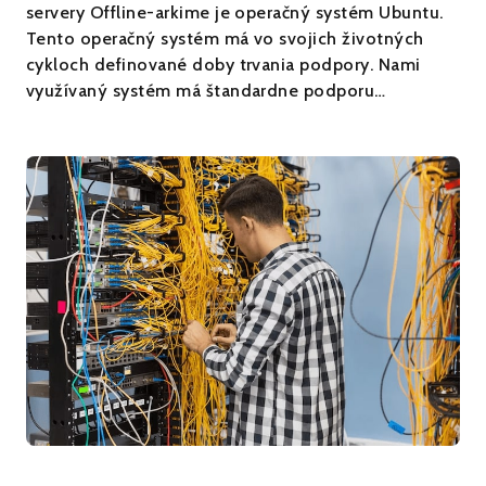
servery Offline-arkime je operačný systém Ubuntu.
Tento operačný systém má vo svojich životných
cykloch definované doby trvania podpory. Nami
využívaný systém má štandardne podporu…