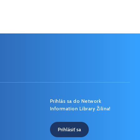
Prihlás sa do Network
Information Library Žilina!
Prihlásiť sa