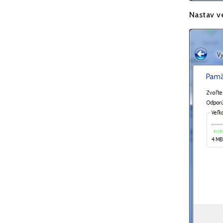
Nastav ve