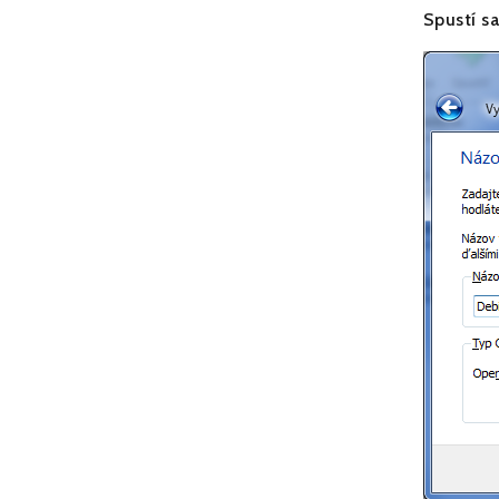
Spustí sa