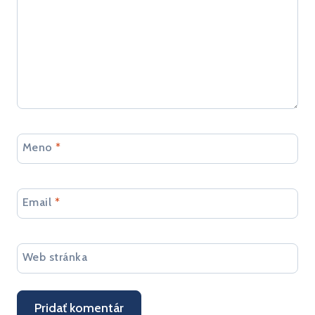
Meno
*
Email
*
Web stránka