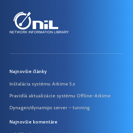
Najnovšie články
Inštalácia systému Arkime 5.x
Pravidlá aktualizácie systému Offline-Arkime
Dynagen/dynamips server – tunning
Najnovšie komentáre