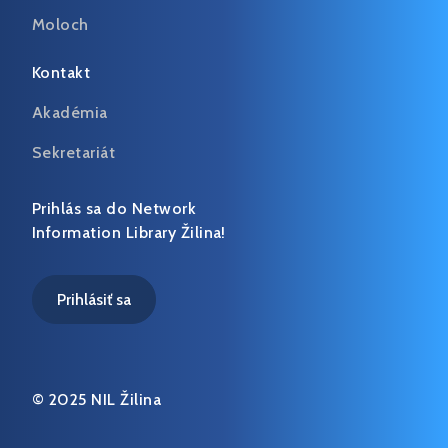
Moloch
Kontakt
Akadémia
Sekretariát
Prihlás sa do Network
Information Library Žilina!
Prihlásiť sa
© 2025 NIL Žilina