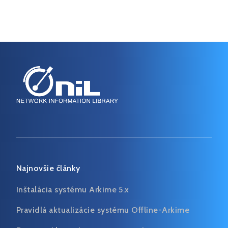
Najnovšie články
Inštalácia systému Arkime 5.x
Pravidlá aktualizácie systému Offline-Arkime