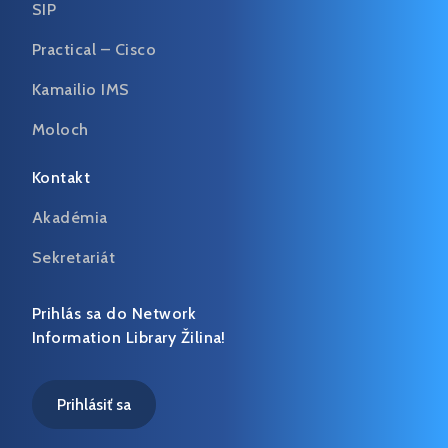
SIP
Practical – Cisco
Kamailio IMS
Moloch
Kontakt
Akadémia
Sekretariát
Prihlás sa do Network
Information Library Žilina!
Prihlásiť sa