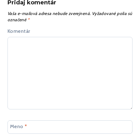
Pridaj komentár
Vaša e-mailová adresa nebude zverejnená.
Vyžadované polia sú
označené
*
Komentár
Meno
*