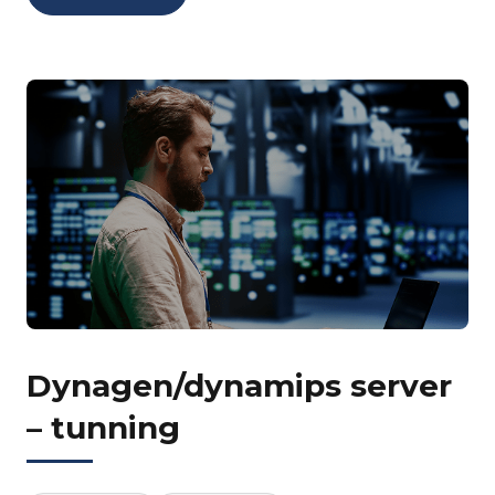
Dynagen/dynamips server
– tunning