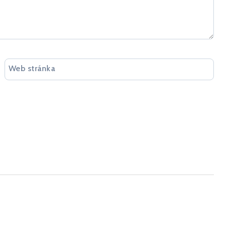
Web stránka