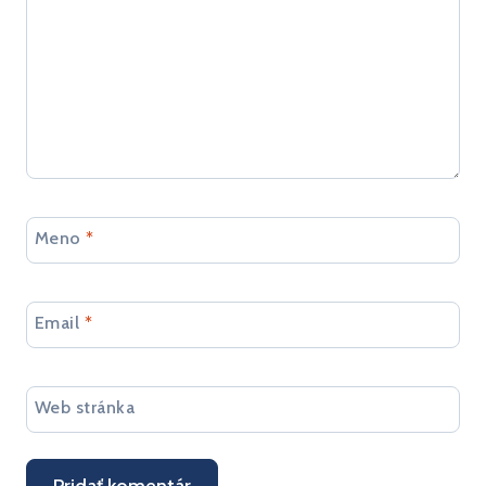
Meno
*
Email
*
Web stránka