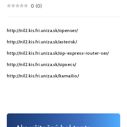
0
(
0
)
http://nil2.kis.fri.uniza.sk/openser/
http://nil2.kis.fri.uniza.sk/asterisk/
http://nil2.kis.fri.uniza.sk/sip-express-router-ser/
http://nil2.kis.fri.uniza.sk/sipxecs/
http://nil2.kis.fri.uniza.sk/kamailio/