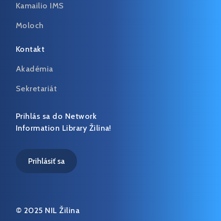
Kamailio IMS
Moloch
Kontakt
Akadémia
Sekretariát
Prihlás sa do Network
Information Library Žilina!
Prihlásiť sa
© 2025 NIL Žilina