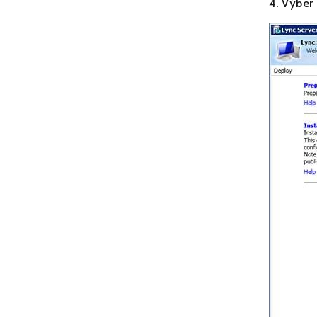
4. Výber