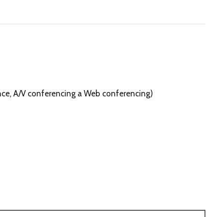
ence, A/V conferencing a Web conferencing)