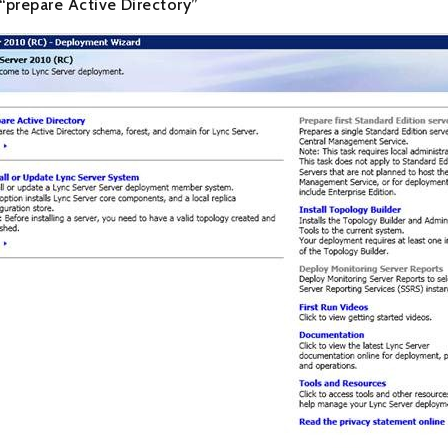
 “prepare Active Directory”