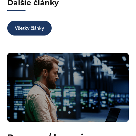
Ďalšie články
Všetky články