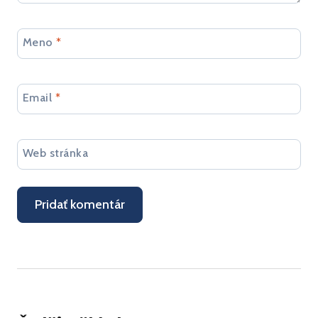
Meno
*
Email
*
Web stránka