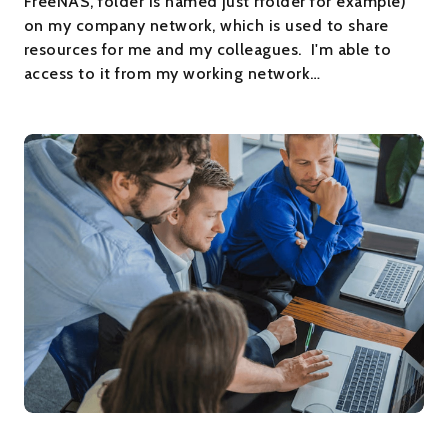
FreeNAS, folder is named just rfolder for example)
on my company network, which is used to share
resources for me and my colleagues. I'm able to
access to it from my working network…