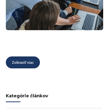
Zobraziť viac
Kategórie článkov