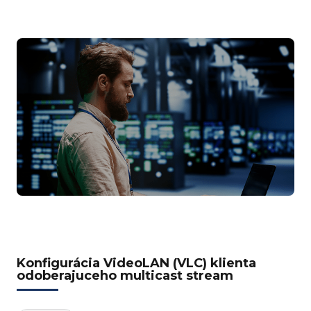
Konfigurácia VideoLAN (VLC) klienta
odoberajuceho multicast stream