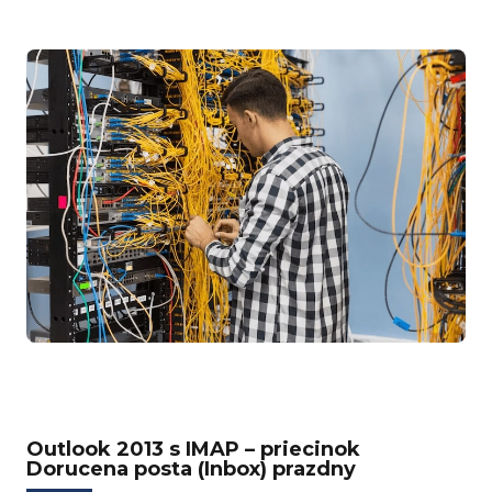
Outlook 2013 s IMAP – priecinok
Dorucena posta (Inbox) prazdny