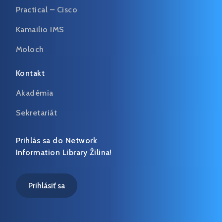
Practical – Cisco
Kamailio IMS
Moloch
Kontakt
Akadémia
Sekretariát
Prihlás sa do Network
Information Library Žilina!
Prihlásiť sa