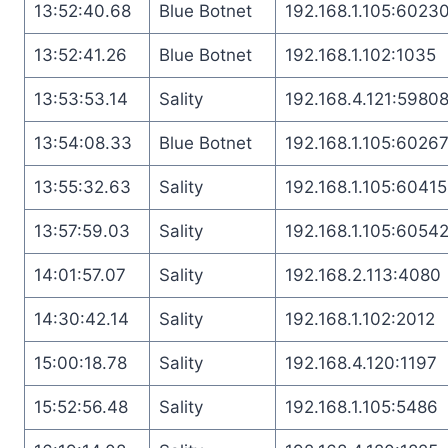
13:52:40.68
Blue Botnet
192.168.1.105:6023
13:52:41.26
Blue Botnet
192.168.1.102:1035
13:53:53.14
Sality
192.168.4.121:5980
13:54:08.33
Blue Botnet
192.168.1.105:6026
13:55:32.63
Sality
192.168.1.105:60415
13:57:59.03
Sality
192.168.1.105:6054
14:01:57.07
Sality
192.168.2.113:4080
14:30:42.14
Sality
192.168.1.102:2012
15:00:18.78
Sality
192.168.4.120:1197
15:52:56.48
Sality
192.168.1.105:5486