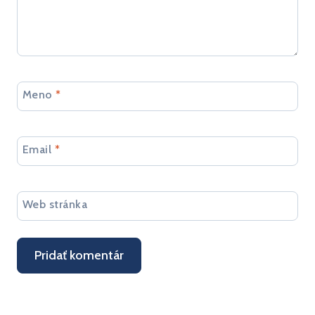
Meno
*
Email
*
Web stránka