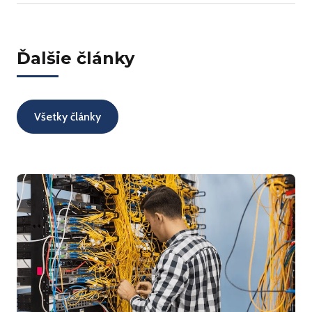
Ďalšie články
Všetky články