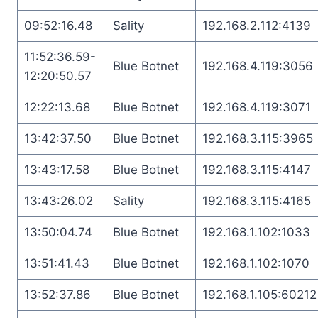
09:52:16.48
Sality
192.168.2.112:4139
11:52:36.59-
Blue Botnet
192.168.4.119:3056
12:20:50.57
12:22:13.68
Blue Botnet
192.168.4.119:3071
13:42:37.50
Blue Botnet
192.168.3.115:3965
13:43:17.58
Blue Botnet
192.168.3.115:4147
13:43:26.02
Sality
192.168.3.115:4165
13:50:04.74
Blue Botnet
192.168.1.102:1033
13:51:41.43
Blue Botnet
192.168.1.102:1070
13:52:37.86
Blue Botnet
192.168.1.105:60212