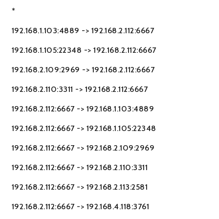
*
192.168.1.103:4889 -> 192.168.2.112:6667
192.168.1.105:22348 -> 192.168.2.112:6667
192.168.2.109:2969 -> 192.168.2.112:6667
192.168.2.110:3311 -> 192.168.2.112:6667
192.168.2.112:6667 -> 192.168.1.103:4889
192.168.2.112:6667 -> 192.168.1.105:22348
192.168.2.112:6667 -> 192.168.2.109:2969
192.168.2.112:6667 -> 192.168.2.110:3311
192.168.2.112:6667 -> 192.168.2.113:2581
192.168.2.112:6667 -> 192.168.4.118:3761