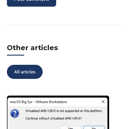
Other articles
All articles