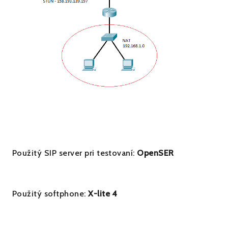
Použitý SIP server pri testovaní:
OpenSER
Použitý softphone:
X-lite 4