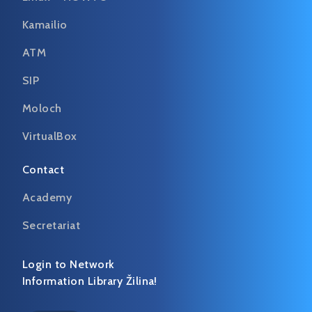
Kamailio
ATM
SIP
Moloch
VirtualBox
Contact
Academy
Secretariat
Login to Network
Information Library Žilina!