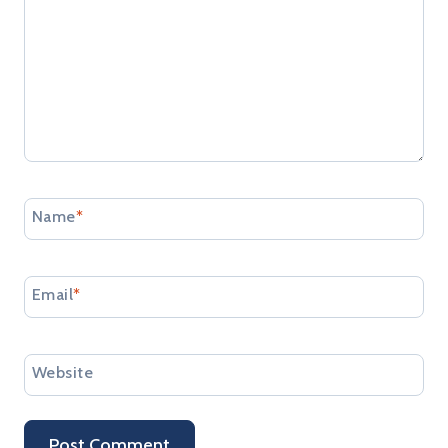
Name
*
Email
*
Website