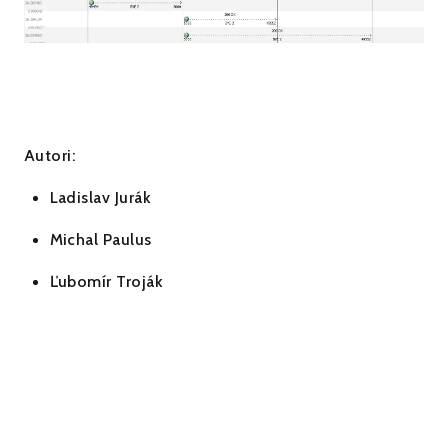
Autori:
Ladislav Jurák
Michal Paulus
Ľubomír Troják