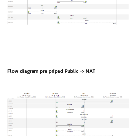
Flow diagram pre prípad Public -> NAT